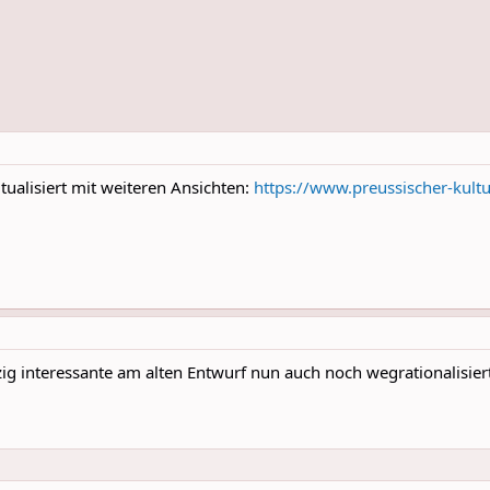
tualisiert mit weiteren Ansichten:
https://www.preussischer-kult
ig interessante am alten Entwurf nun auch noch wegrationalisiert.