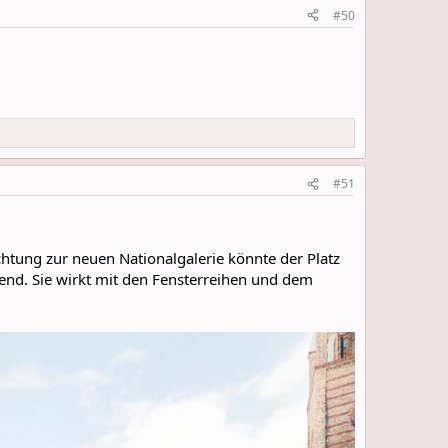
#50
#51
chtung zur neuen Nationalgalerie könnte der Platz
hend. Sie wirkt mit den Fensterreihen und dem