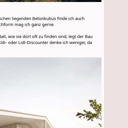
schen liegenden Betonkubus finde ich auch
chform mag ich ganz gerne.
l, wie sie dort oft zu finden sind, legt der Bau
ldi- oder Lidl-Discounter denke ich weniger, da