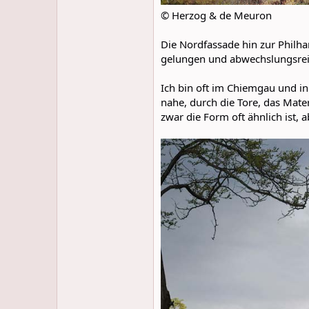
© Herzog & de Meuron
Die Nordfassade hin zur Philh
gelungen und abwechslungsrei
Ich bin oft im Chiemgau und in 
nahe, durch die Tore, das Mater
zwar die Form oft ähnlich ist, 