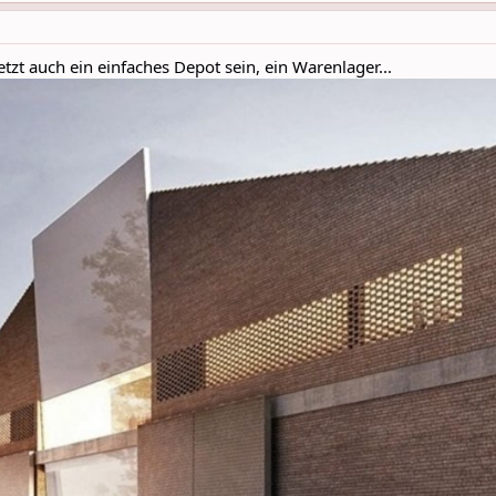
etzt auch ein einfaches Depot sein, ein Warenlager...