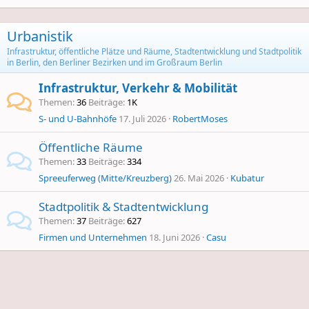
Urbanistik
Infrastruktur, öffentliche Plätze und Räume, Stadtentwicklung und Stadtpolitik
in Berlin, den Berliner Bezirken und im Großraum Berlin
Infrastruktur, Verkehr & Mobilität
Themen
36
Beiträge
1K
S- und U-Bahnhöfe
17. Juli 2026
RobertMoses
Öffentliche Räume
Themen
33
Beiträge
334
Spreeuferweg (Mitte/Kreuzberg)
26. Mai 2026
Kubatur
Stadtpolitik & Stadtentwicklung
Themen
37
Beiträge
627
Firmen und Unternehmen
18. Juni 2026
Casu