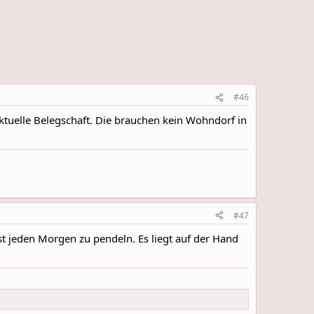
#46
aktuelle Belegschaft. Die brauchen kein Wohndorf in
#47
 jeden Morgen zu pendeln. Es liegt auf der Hand