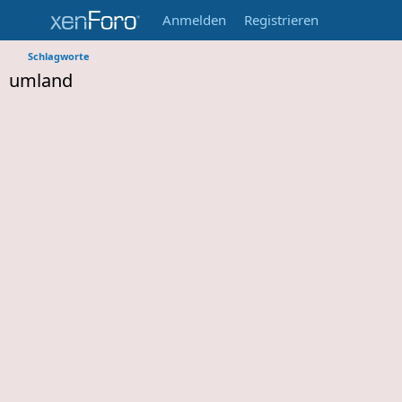
Anmelden
Registrieren
Schlagworte
umland