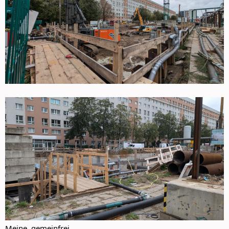
Meine, gemeinfrei