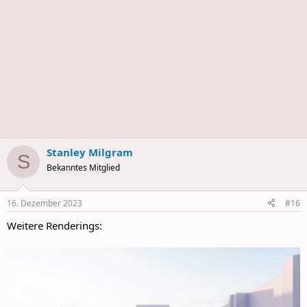
Stanley Milgram
S
Bekanntes Mitglied
16. Dezember 2023
#16
Weitere Renderings: