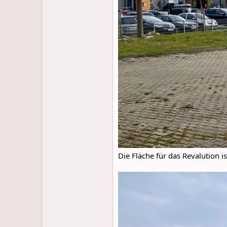
Die Fläche für das Revalution i