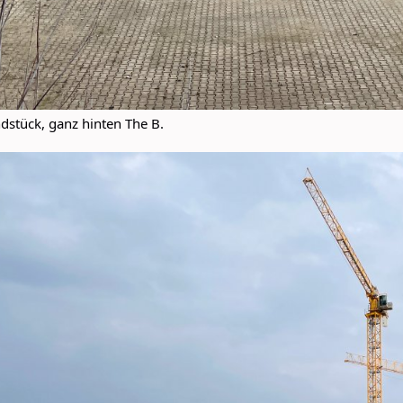
dstück, ganz hinten The B.