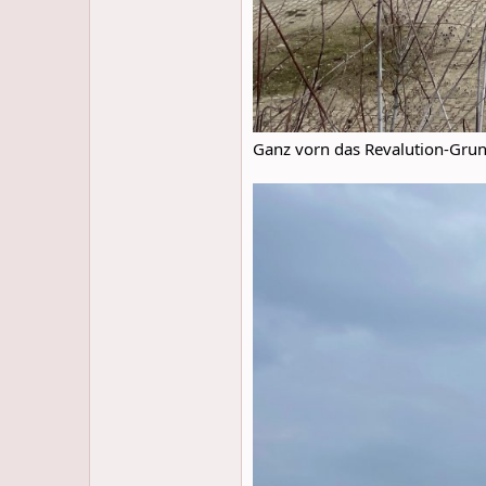
Ganz vorn das Revalution-Grun