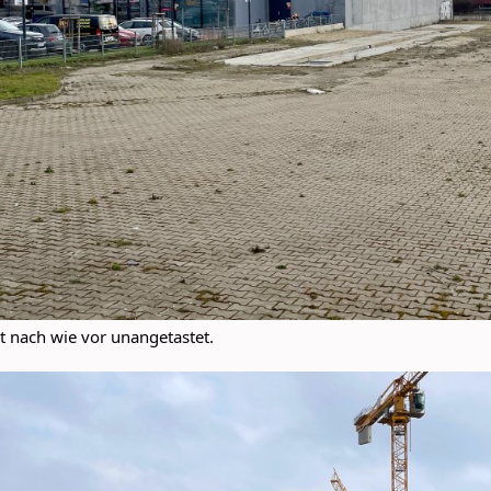
st nach wie vor unangetastet.