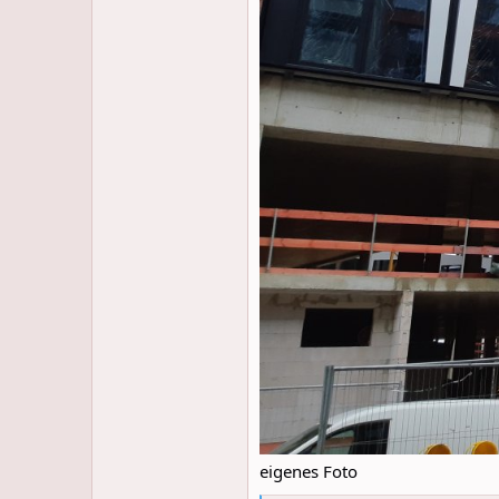
eigenes Foto