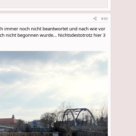
#49
ich immer noch nicht beantwortet und nach wie vor
och nicht begonnen wurde... Nichtsdestotrotz hier 3