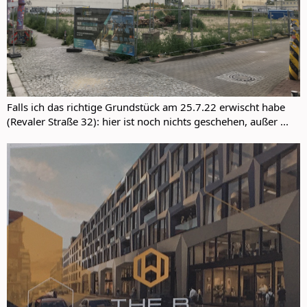
Falls ich das richtige Grundstück am 25.7.22 erwischt habe
(Revaler Straße 32): hier ist noch nichts geschehen, außer ...