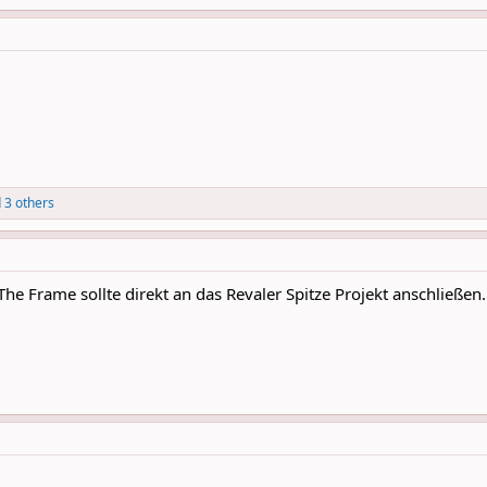
 3 others
 The Frame sollte direkt an das Revaler Spitze Projekt anschließen.