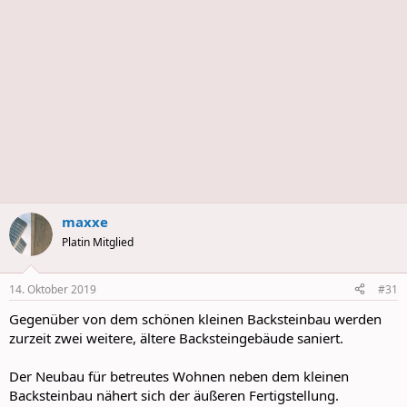
maxxe
Platin Mitglied
14. Oktober 2019
#31
Gegenüber von dem schönen kleinen Backsteinbau werden
zurzeit zwei weitere, ältere Backsteingebäude saniert.
Der Neubau für betreutes Wohnen neben dem kleinen
Backsteinbau nähert sich der äußeren Fertigstellung.