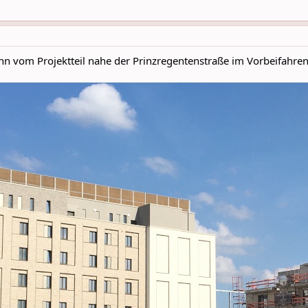
hn vom Projektteil nahe der Prinzregentenstraße im Vorbeifahren