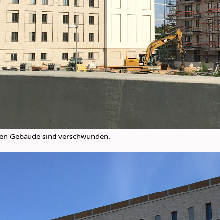
hen Gebäude sind verschwunden.