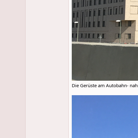
Die Gerüste am Autobahn- na