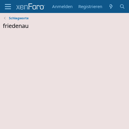
Anmelden
Registrieren
Schlagworte
friedenau