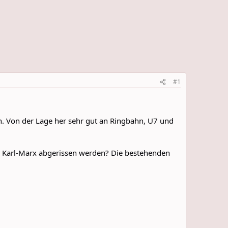
#1
 Von der Lage her sehr gut an Ringbahn, U7 und
r Karl-Marx abgerissen werden? Die bestehenden