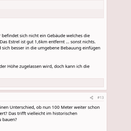
befindet sich nicht ein Gebäude welches die
 Estrel ist gut 1,6km entfernt ... sonst nichts.
d sich besser in die umgebene Bebauung einfügen
der Höhe zugelassen wird, doch kann ich die
#13
inen Unterschied, ob nun 100 Meter weiter schon
? Das trifft vielleicht im historischen
zu bauen?