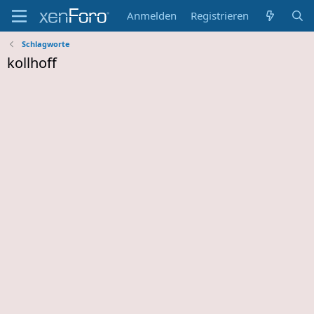
Anmelden
Registrieren
Schlagworte
kollhoff