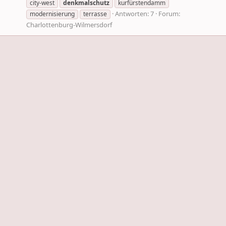
city-west
denkmalschutz
kurfürstendamm
Antworten: 7
Forum:
modernisierung
terrasse
Charlottenburg-Wilmersdorf