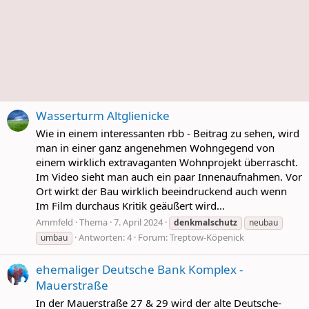
Wasserturm Altglienicke
Wie in einem interessanten rbb - Beitrag zu sehen, wird
man in einer ganz angenehmen Wohngegend von
einem wirklich extravaganten Wohnprojekt überrascht.
Im Video sieht man auch ein paar Innenaufnahmen. Vor
Ort wirkt der Bau wirklich beeindruckend auch wenn
Im Film durchaus Kritik geäußert wird...
Ammfeld
Thema
7. April 2024
denkmalschutz
neubau
Antworten: 4
Forum:
Treptow-Köpenick
umbau
ehemaliger Deutsche Bank Komplex -
Mauerstraße
In der Mauerstraße 27 & 29 wird der alte Deutsche-