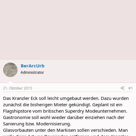
BerArcUrb
Administrator
21. Oktober 2015
#1
Das Kranzler Eck soll leicht umgebaut werden. Dazu wurden
zunächst die bisherigen Mieter gekündigt. Geplant ist ein
Flagshipstore vom britischen Superdry Modeunternehmen.
Gastronomie soll wohl wieder darüber einziehen nach der
Sanierung bzw. Modernisierung.
Glasvorbauten unter den Markisen sollen verschieden. Man