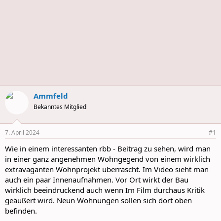
Ammfeld
Bekanntes Mitglied
7. April 2024
#1
Wie in einem interessanten rbb - Beitrag zu sehen, wird man
in einer ganz angenehmen Wohngegend von einem wirklich
extravaganten Wohnprojekt überrascht. Im Video sieht man
auch ein paar Innenaufnahmen. Vor Ort wirkt der Bau
wirklich beeindruckend auch wenn Im Film durchaus Kritik
geäußert wird. Neun Wohnungen sollen sich dort oben
befinden.