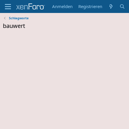
Anmelden
Registrieren
Schlagworte
bauwert