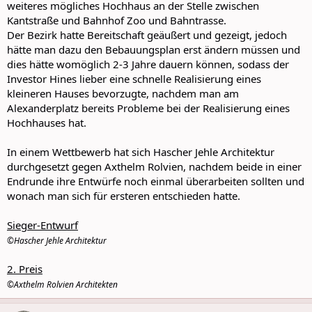
weiteres mögliches Hochhaus an der Stelle zwischen
Kantstraße und Bahnhof Zoo und Bahntrasse.
Der Bezirk hatte Bereitschaft geäußert und gezeigt, jedoch
hätte man dazu den Bebauungsplan erst ändern müssen und
dies hätte womöglich 2-3 Jahre dauern können, sodass der
Investor Hines lieber eine schnelle Realisierung eines
kleineren Hauses bevorzugte, nachdem man am
Alexanderplatz bereits Probleme bei der Realisierung eines
Hochhauses hat.
In einem Wettbewerb hat sich Hascher Jehle Architektur
durchgesetzt gegen Axthelm Rolvien, nachdem beide in einer
Endrunde ihre Entwürfe noch einmal überarbeiten sollten und
wonach man sich für ersteren entschieden hatte.
Sieger-Entwurf
©Hascher Jehle Architektur
2. Preis
©Axthelm Rolvien Architekten