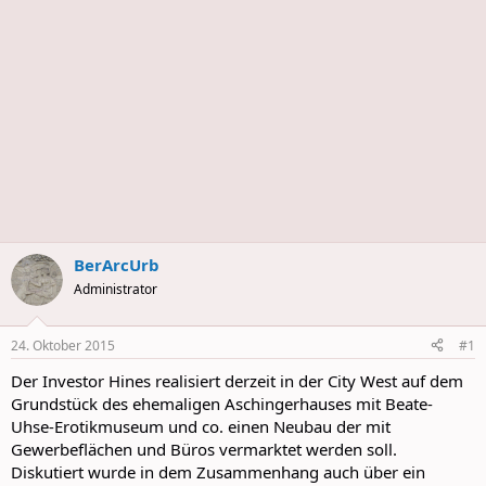
BerArcUrb
Administrator
24. Oktober 2015
#1
Der Investor Hines realisiert derzeit in der City West auf dem
Grundstück des ehemaligen Aschingerhauses mit Beate-
Uhse-Erotikmuseum und co. einen Neubau der mit
Gewerbeflächen und Büros vermarktet werden soll.
Diskutiert wurde in dem Zusammenhang auch über ein