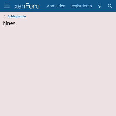
Anmelden
Registrieren
Schlagworte
hines