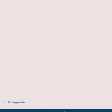
Schlagworte