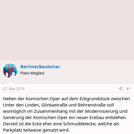
BerlinerBauleiter
Platin Mitglied
27. Mai 2016
#1
Neben der Komischen Oper auf dem Eckgrundstück zwischen
Unter den Linden, Glinkastraße und Behrenstraße soll
womöglich im Zusammenhang mit der Modernisierung und
Sanierung der Komischen Oper ein neuer Eckbau entstehen.
Derzeit ist die Ecke eher eine Schmuddelecke, welche als
Parkplatz teilweise genutzt wird.