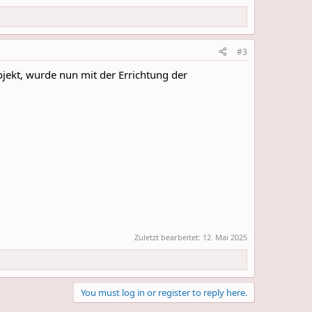
#3
ekt, wurde nun mit der Errichtung der
Zuletzt bearbeitet:
12. Mai 2025
You must log in or register to reply here.