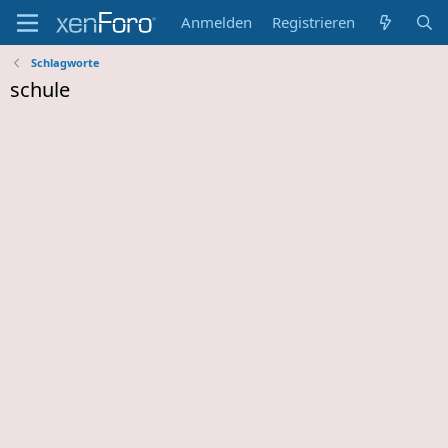
Anmelden
Registrieren
Schlagworte
schule