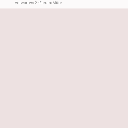
Antworten: 2
Forum:
Mitte