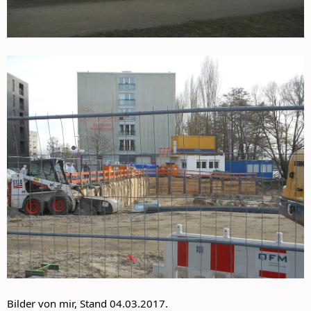
Bilder von mir, Stand 04.03.2017.