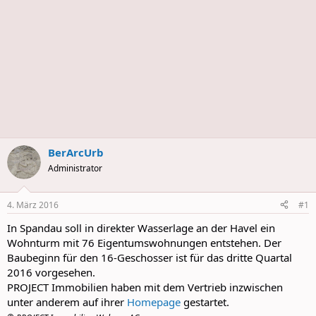
BerArcUrb
Administrator
4. März 2016
#1
In Spandau soll in direkter Wasserlage an der Havel ein
Wohnturm mit 76 Eigentumswohnungen entstehen. Der
Baubeginn für den 16-Geschosser ist für das dritte Quartal
2016 vorgesehen.
PROJECT Immobilien haben mit dem Vertrieb inzwischen
unter anderem auf ihrer
Homepage
gestartet.