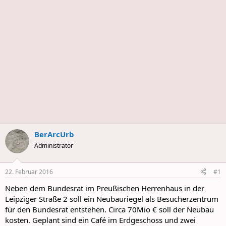
BerArcUrb
Administrator
22. Februar 2016
#1
Neben dem Bundesrat im Preußischen Herrenhaus in der
Leipziger Straße 2 soll ein Neubauriegel als Besucherzentrum
für den Bundesrat entstehen. Circa 70Mio € soll der Neubau
kosten. Geplant sind ein Café im Erdgeschoss und zwei