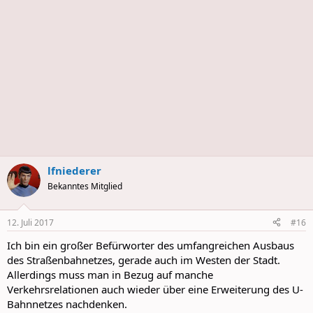
lfniederer
Bekanntes Mitglied
12. Juli 2017
#16
Ich bin ein großer Befürworter des umfangreichen Ausbaus
des Straßenbahnetzes, gerade auch im Westen der Stadt.
Allerdings muss man in Bezug auf manche
Verkehrsrelationen auch wieder über eine Erweiterung des U-
Bahnnetzes nachdenken.