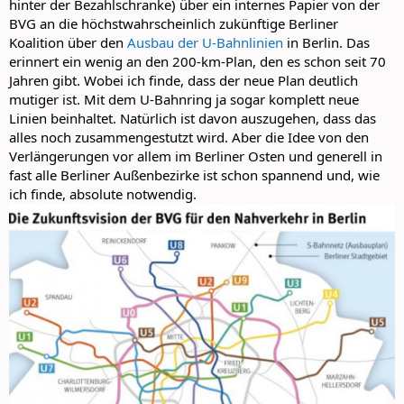
hinter der Bezahlschranke) über ein internes Papier von der
BVG an die höchstwahrscheinlich zukünftige Berliner
Koalition über den
Ausbau der U-Bahnlinien
in Berlin. Das
erinnert ein wenig an den 200-km-Plan, den es schon seit 70
Jahren gibt. Wobei ich finde, dass der neue Plan deutlich
mutiger ist. Mit dem U-Bahnring ja sogar komplett neue
Linien beinhaltet. Natürlich ist davon auszugehen, dass das
alles noch zusammengestutzt wird. Aber die Idee von den
Verlängerungen vor allem im Berliner Osten und generell in
fast alle Berliner Außenbezirke ist schon spannend und, wie
ich finde, absolute notwendig.