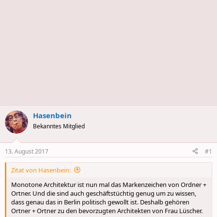
Hasenbein
Bekanntes Mitglied
13. August 2017
#1
Zitat von Hasenbein:
Monotone Architektur ist nun mal das Markenzeichen von Ordner +
Ortner. Und die sind auch geschäftstüchtig genug um zu wissen,
dass genau das in Berlin politisch gewollt ist. Deshalb gehören
Ortner + Ortner zu den bevorzugten Architekten von Frau Lüscher.