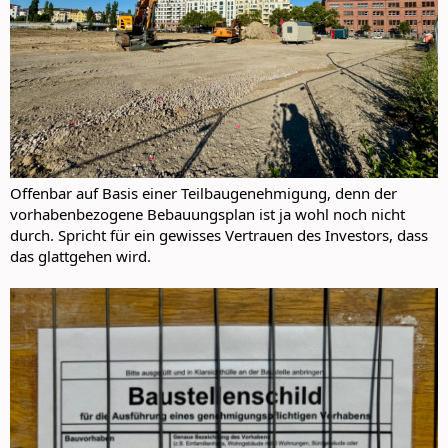
Offenbar auf Basis einer Teilbaugenehmigung, denn der
vorhabenbezogene Bebauungsplan ist ja wohl noch nicht
durch. Spricht für ein gewisses Vertrauen des Investors, dass
das glattgehen wird.