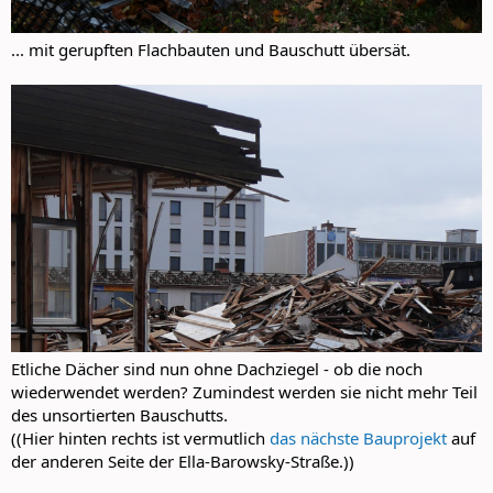
... mit gerupften Flachbauten und Bauschutt übersät.
Etliche Dächer sind nun ohne Dachziegel - ob die noch
wiederwendet werden? Zumindest werden sie nicht mehr Teil
des unsortierten Bauschutts.
((Hier hinten rechts ist vermutlich
das nächste Bauprojekt
auf
der anderen Seite der Ella-Barowsky-Straße.))