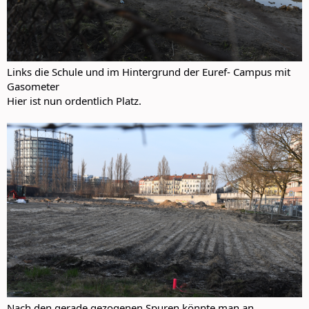
Links die Schule und im Hintergrund der Euref- Campus mit
Gasometer
Hier ist nun ordentlich Platz.
Nach den gerade gezogenen Spuren könnte man an