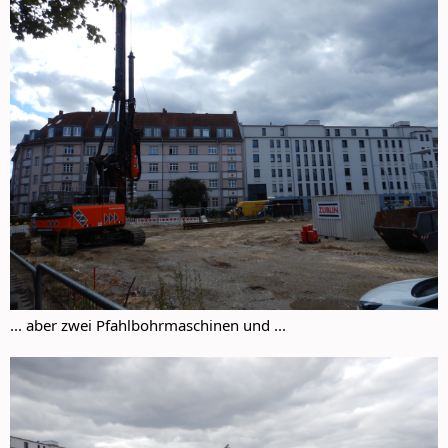
... aber zwei Pfahlbohrmaschinen und ...