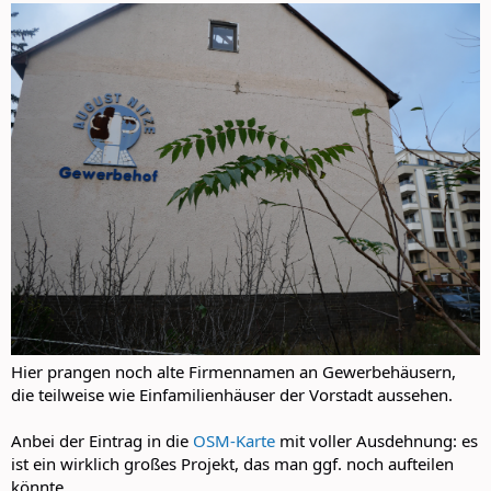
Hier prangen noch alte Firmennamen an Gewerbehäusern,
die teilweise wie Einfamilienhäuser der Vorstadt aussehen.
Anbei der Eintrag in die
OSM-Karte
mit voller Ausdehnung: es
ist ein wirklich großes Projekt, das man ggf. noch aufteilen
könnte.