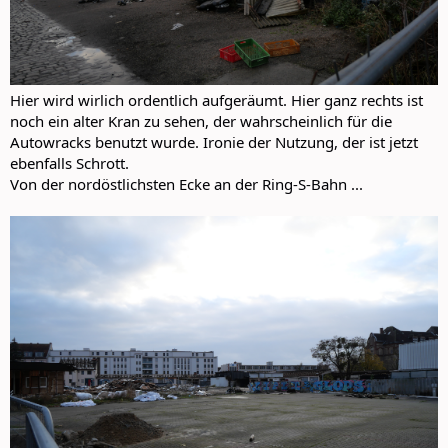
Hier wird wirlich ordentlich aufgeräumt. Hier ganz rechts ist
noch ein alter Kran zu sehen, der wahrscheinlich für die
Autowracks benutzt wurde. Ironie der Nutzung, der ist jetzt
ebenfalls Schrott.
Von der nordöstlichsten Ecke an der Ring-S-Bahn ...