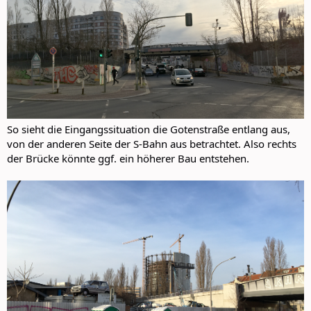
So sieht die Eingangssituation die Gotenstraße entlang aus,
von der anderen Seite der S-Bahn aus betrachtet. Also rechts
der Brücke könnte ggf. ein höherer Bau entstehen.