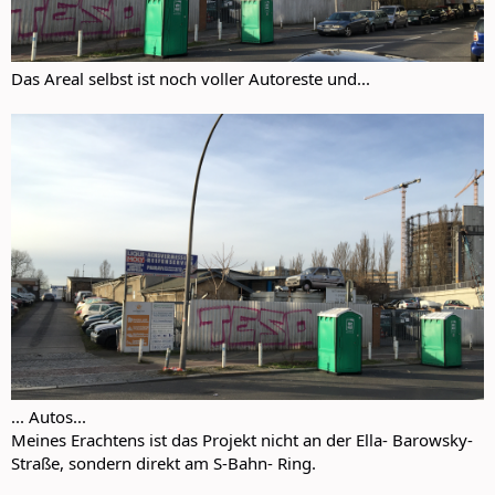
Das Areal selbst ist noch voller Autoreste und...
... Autos...
Meines Erachtens ist das Projekt nicht an der Ella- Barowsky-
Straße, sondern direkt am S-Bahn- Ring.