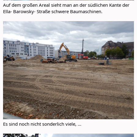
Auf dem großen Areal sieht man an der südlichen Kante der
Ella- Barowsky- Straße schwere Baumaschinen.
Es sind noch nicht sonderlich viele, ...