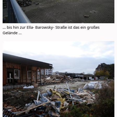
... bis hin zur Ella- Barowsky- Straße ist das ein großes
Gelände ...