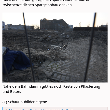
zwischenzeitlichen Spargelanbau denken...
Nahe dem Bahndamm gibt es noch Reste von Pflasterung
und Beton.
(C) SchauBaubilder eigene