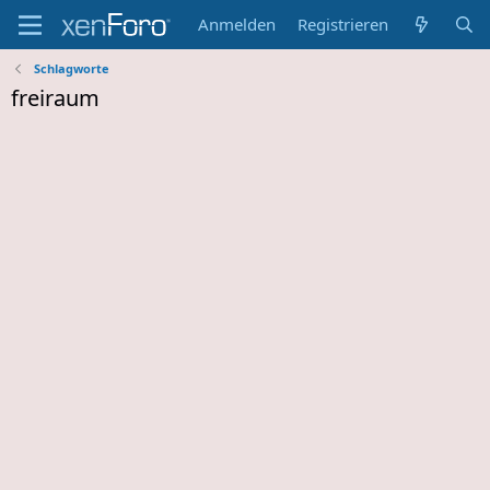
Anmelden
Registrieren
Schlagworte
freiraum