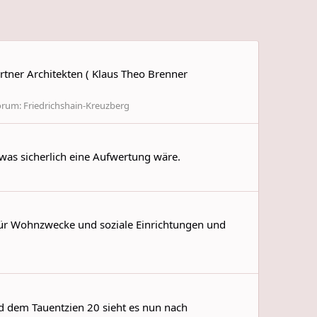
rtner Architekten ( Klaus Theo Brenner
orum:
Friedrichshain-Kreuzberg
 was sicherlich eine Aufwertung wäre.
für Wohnzwecke und soziale Einrichtungen und
 dem Tauentzien 20 sieht es nun nach