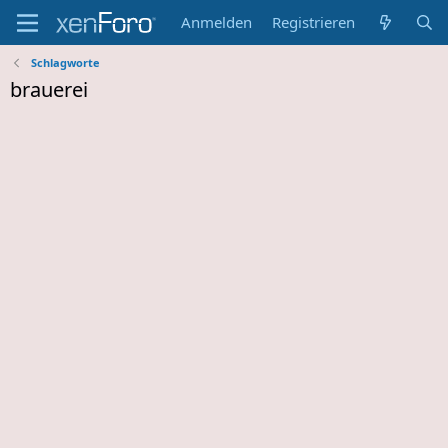
Anmelden
Registrieren
Schlagworte
brauerei