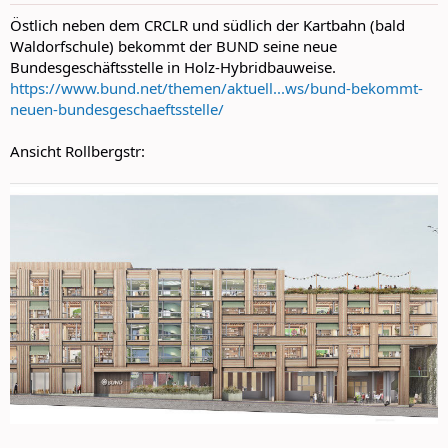
:
Östlich neben dem CRCLR und südlich der Kartbahn (bald
Waldorfschule) bekommt der BUND seine neue
Bundesgeschäftsstelle in Holz-Hybridbauweise.
https://www.bund.net/themen/aktuell...ws/bund-bekommt-
neuen-bundesgeschaeftsstelle/
Ansicht Rollbergstr: