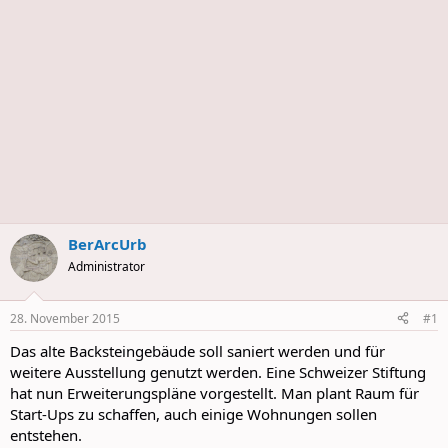
BerArcUrb
Administrator
28. November 2015
#1
Das alte Backsteingebäude soll saniert werden und für
weitere Ausstellung genutzt werden. Eine Schweizer Stiftung
hat nun Erweiterungspläne vorgestellt. Man plant Raum für
Start-Ups zu schaffen, auch einige Wohnungen sollen
entstehen.