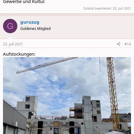
Gewerbe und Kultur.
Zuletzt bearbeitet:
22. Juli 2021
guruzug
G
Goldenes Mitglied
22. Juli 2021
#14
Aufstockungen: