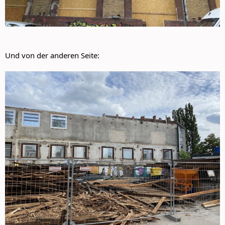
Und von der anderen Seite: