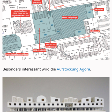
Besonders interessant wird die
Aufstockung Agora
.