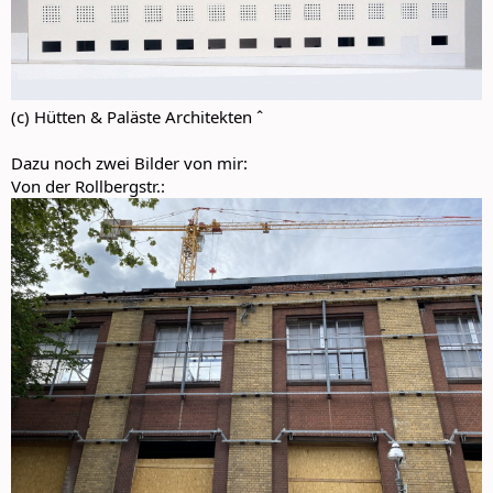
(c) Hütten & Paläste Architekten ˆ
Dazu noch zwei Bilder von mir:
Von der Rollbergstr.: