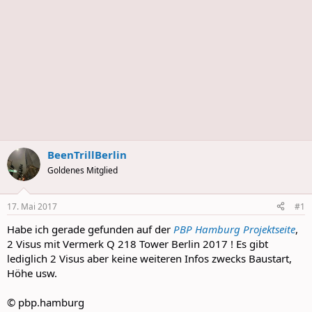
BeenTrillBerlin
Goldenes Mitglied
17. Mai 2017
#1
Habe ich gerade gefunden auf der
PBP Hamburg Projektseite
,
2 Visus mit Vermerk Q 218 Tower Berlin 2017 ! Es gibt
lediglich 2 Visus aber keine weiteren Infos zwecks Baustart,
Höhe usw.
© pbp.hamburg