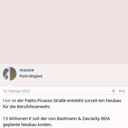
maxxe
Platin Mitglied
10. Februar 2023
#46
Hier
in der Pablo-Picasso-Straße entsteht zurzeit ein Neubau
für die Berufsfeuerwehr.
13 Millionen € soll der von Bastmann & Zavracky BDA
geplante Neubau kosten.