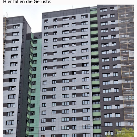
Hier fallen die Gerüste: