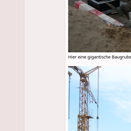
Hier eine gigantische Baugrub