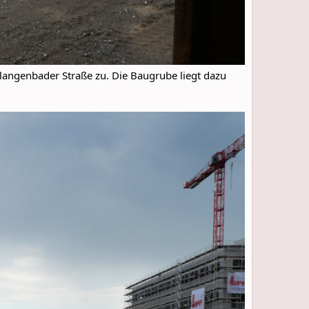
hlangenbader Straße zu. Die Baugrube liegt dazu