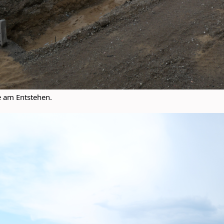
e am Entstehen.