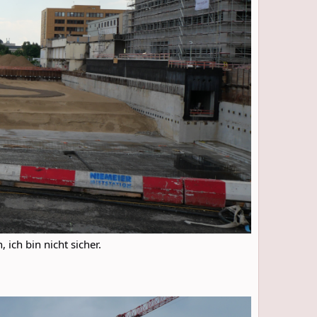
ich bin nicht sicher.