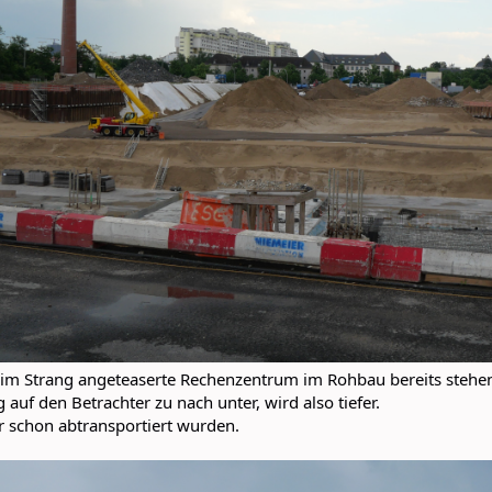
im Strang angeteaserte Rechenzentrum im Rohbau bereits stehen, 
auf den Betrachter zu nach unter, wird also tiefer.
schon abtransportiert wurden.