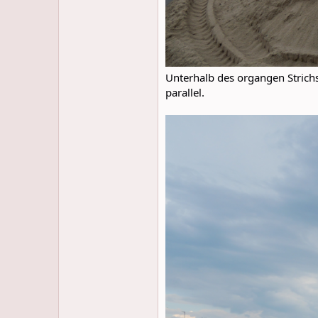
Unterhalb des organgen Strichs
parallel.