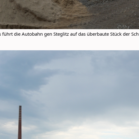
 führt die Autobahn gen Steglitz auf das überbaute Stück der Sc