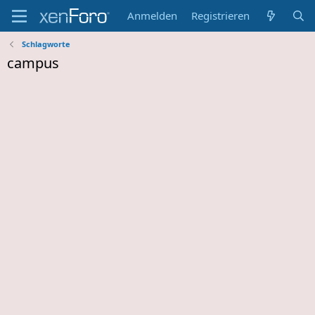
Anmelden
Registrieren
Schlagworte
campus