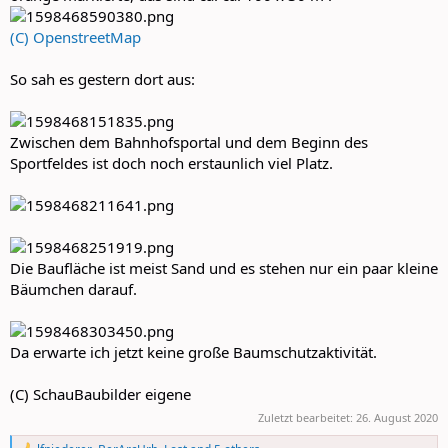
(C) OpenstreetMap
So sah es gestern dort aus:
Zwischen dem Bahnhofsportal und dem Beginn des
Sportfeldes ist doch noch erstaunlich viel Platz.
Die Baufläche ist meist Sand und es stehen nur ein paar kleine
Bäumchen darauf.
Da erwarte ich jetzt keine große Baumschutzaktivität.
(C) SchauBaubilder eigene
Zuletzt bearbeitet:
26. August 2020