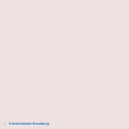
Friedrichshain-Kreuzberg