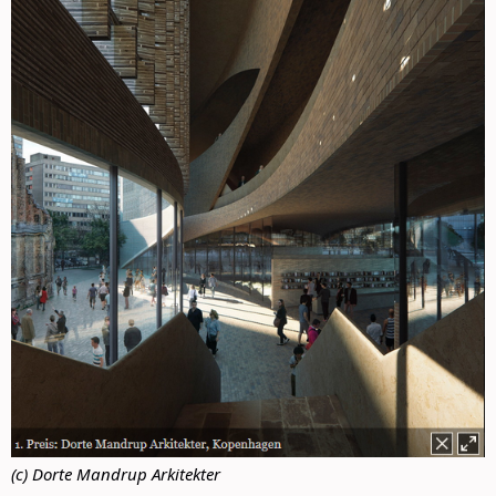
(c) Dorte Mandrup Arkitekter