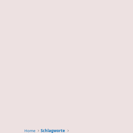
Home
Schlagworte