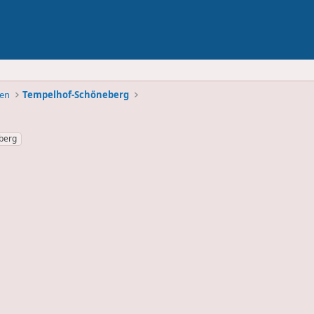
ben
Tempelhof-Schöneberg
berg