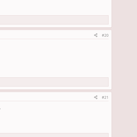
#20
#21
.