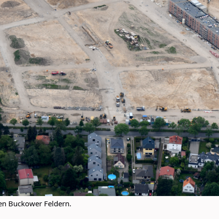
en Buckower Feldern.