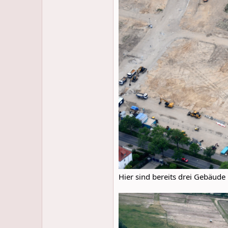
Hier sind bereits drei Gebäude