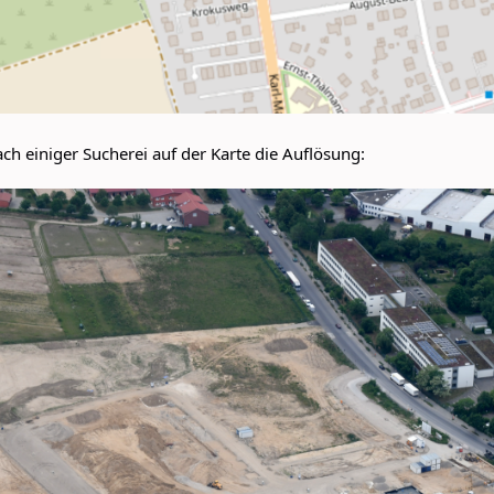
ach einiger Sucherei auf der Karte die Auflösung: