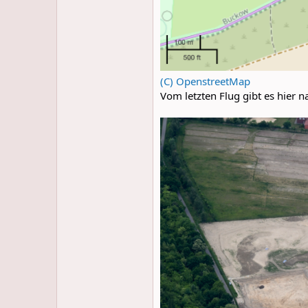
(C) OpenstreetMap
Vom letzten Flug gibt es hier n