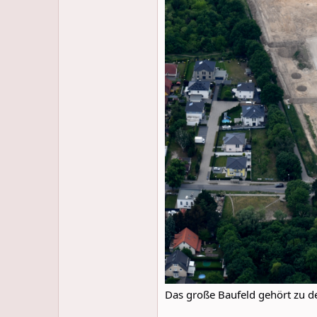
Das große Baufeld gehört zu d