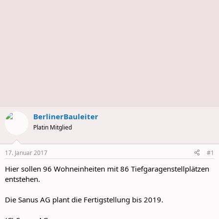
BerlinerBauleiter
Platin Mitglied
17. Januar 2017
#1
Hier sollen 96 Wohneinheiten mit 86 Tiefgaragenstellplätzen
entstehen.
Die Sanus AG plant die Fertigstellung bis 2019.