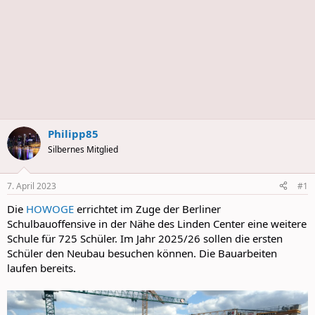
Philipp85
Silbernes Mitglied
7. April 2023
#1
Die
HOWOGE
errichtet im Zuge der Berliner
Schulbauoffensive in der Nähe des Linden Center eine weitere
Schule für 725 Schüler. Im Jahr 2025/26 sollen die ersten
Schüler den Neubau besuchen können. Die Bauarbeiten
laufen bereits.