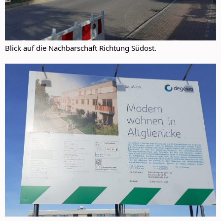
Blick auf die Nachbarschaft Richtung Südost.