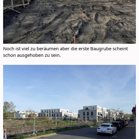
Noch ist viel zu beräumen aber die erste Baugrube scheint
schon ausgehoben zu sein.