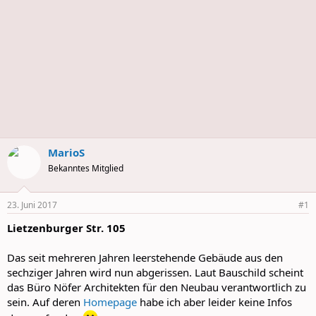
MarioS
Bekanntes Mitglied
23. Juni 2017
#1
Lietzenburger Str. 105
Das seit mehreren Jahren leerstehende Gebäude aus den
sechziger Jahren wird nun abgerissen. Laut Bauschild scheint
das Büro Nöfer Architekten für den Neubau verantwortlich zu
sein. Auf deren
Homepage
habe ich aber leider keine Infos