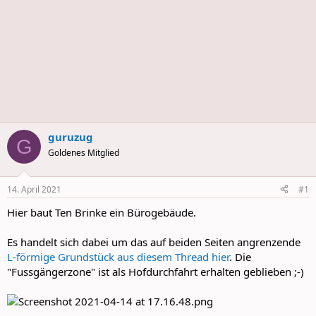
guruzug
G
Goldenes Mitglied
14. April 2021
#1
Hier baut Ten Brinke ein Bürogebäude.
Es handelt sich dabei um das auf beiden Seiten angrenzende
L-förmige Grundstück aus diesem Thread hier
. Die
"Fussgängerzone" ist als Hofdurchfahrt erhalten geblieben ;-)