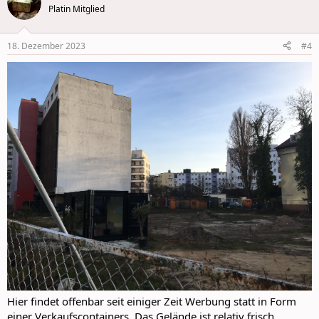
Platin Mitglied
18. Dezember 2023
#4
Hier findet offenbar seit einiger Zeit Werbung statt in Form
einer Verkaufscontainers. Das Gelände ist relativ frisch