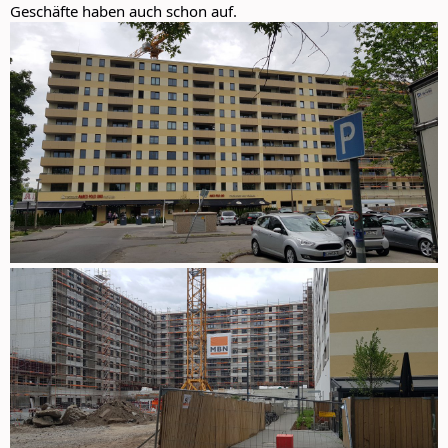
Geschäfte haben auch schon auf.