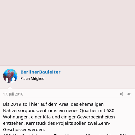
BerlinerBauleiter
Platin Mitglied
17. Juli 2016
#1
Bis 2019 soll hier auf dem Areal des ehemaligen
Nahversorgungszentrums ein neues Quartier mit 680
Wohnungen, einer Kita und einiger Gewerbeeinheiten
entstehen. Kernstück des Projekts sollen zwei Zehn-
Geschosser werden.