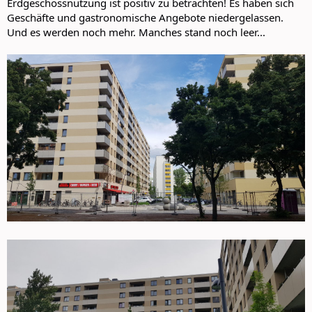
Erdgeschossnutzung ist positiv zu betrachten! Es haben sich
Geschäfte und gastronomische Angebote niedergelassen.
Und es werden noch mehr. Manches stand noch leer...