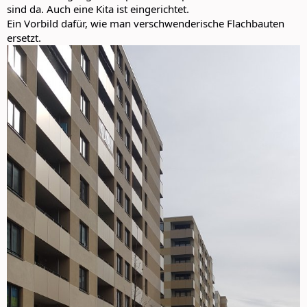
sind da. Auch eine Kita ist eingerichtet.
Ein Vorbild dafür, wie man verschwenderische Flachbauten
ersetzt.