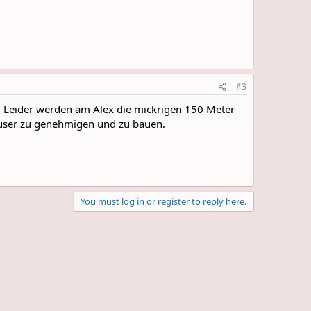
#3
 Leider werden am Alex die mickrigen 150 Meter
häuser zu genehmigen und zu bauen.
You must log in or register to reply here.