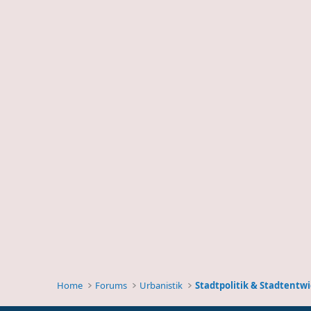
Home
Forums
Urbanistik
Stadtpolitik & Stadtentw