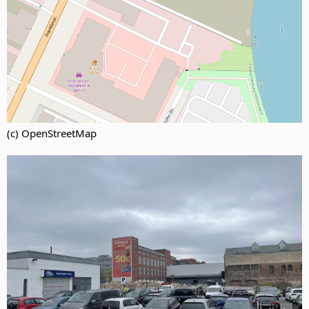
(c) OpenStreetMap