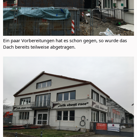
Ein paar Vorbereitungen hat es schon gegen, so wurde das
Dach bereits teilweise abgetragen.