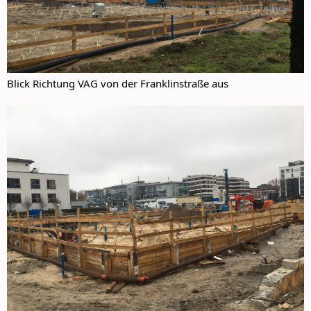
Blick Richtung VAG von der Franklinstraße aus