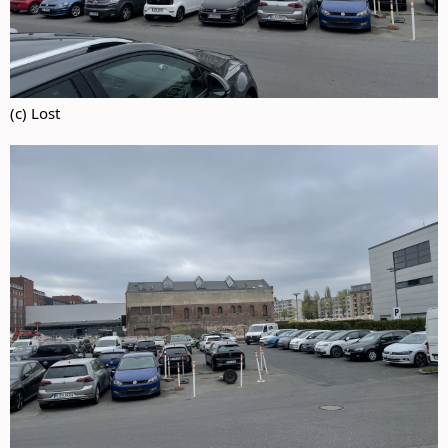
(c) Lost