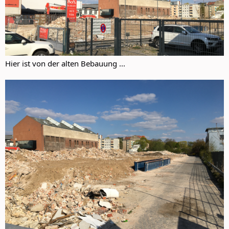
Hier ist von der alten Bebauung ...