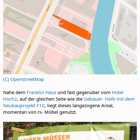
(C) OpenstreetMap
Nahe dem
Franklin Haus
und fast gegenüber vom
Hotel
Hoch2
, auf der gleichen Seite wie die
Gebauer- Höfe mit dem
Neubauprojekt F10
, liegt dieses langezogene Areal,
momentan von rs- Möbel genutzt.