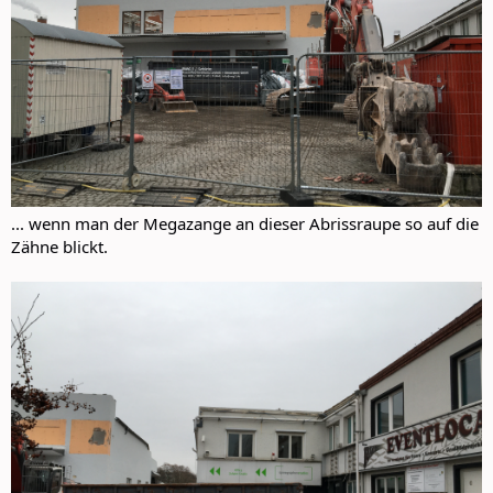
... wenn man der Megazange an dieser Abrissraupe so auf die
Zähne blickt.