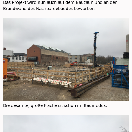
Das Projekt wird nun auch auf dem Bauzaun und an der
Brandwand des Nachbargebäudes beworben.
Die gesamte, große Fläche ist schon im Baumodus.