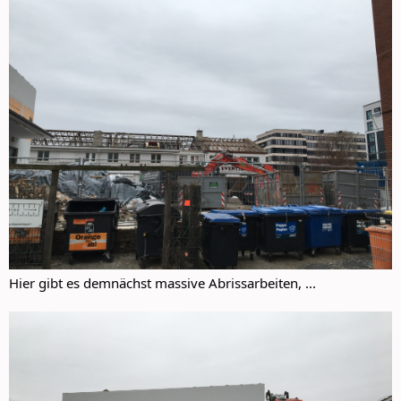
Hier gibt es demnächst massive Abrissarbeiten, ...