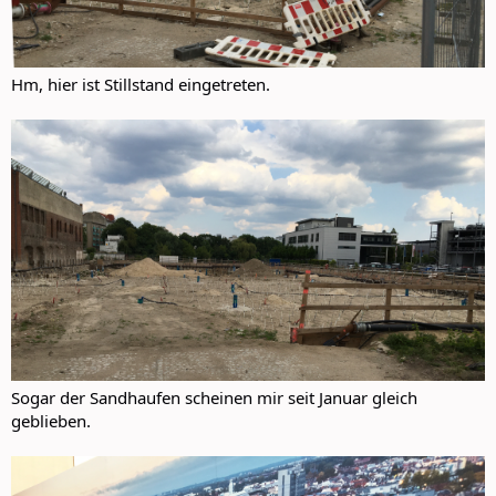
Hm, hier ist Stillstand eingetreten.
Sogar der Sandhaufen scheinen mir seit Januar gleich
geblieben.