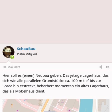
SchauBau
Platin Mitglied
30. Mai 2021
#1
Hier soll es (einen) Neubau geben. Das jetzige Lagerhaus, das
sich wie alle parallelen Grundstücke ca. 100 m tief bis zur
Spree hin erstreckt, beherbert momentan ein altes Lagerhaus,
das als Möbelhaus dient.