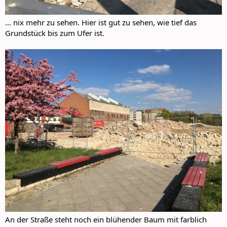
... nix mehr zu sehen. Hier ist gut zu sehen, wie tief das
Grundstück bis zum Ufer ist.
An der Straße steht noch ein blühender Baum mit farblich