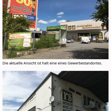
Die aktuelle Ansicht ist halt eine eines Gewerbestandortes.