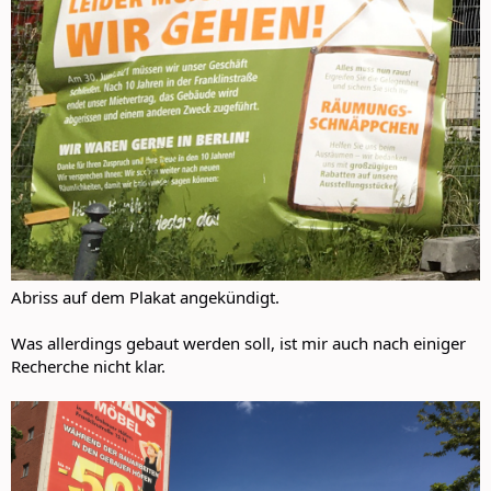
Abriss auf dem Plakat angekündigt.
Was allerdings gebaut werden soll, ist mir auch nach einiger
Recherche nicht klar.