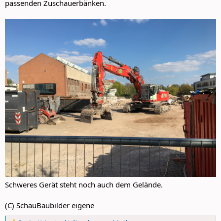
passenden Zuschauerbänken.
Schweres Gerät steht noch auch dem Gelände.
(C) SchauBaubilder eigene