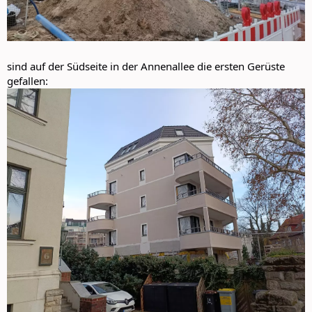
sind auf der Südseite in der Annenallee die ersten Gerüste
gefallen: