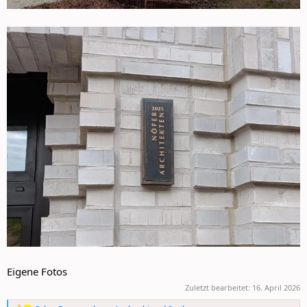
Eigene Fotos
Zuletzt bearbeitet:
16. April 2026