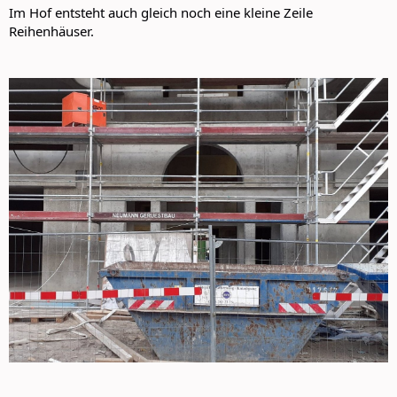
Im Hof entsteht auch gleich noch eine kleine Zeile
Reihenhäuser.