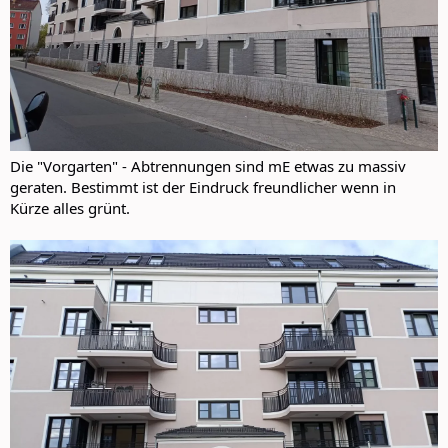
Die "Vorgarten" - Abtrennungen sind mE etwas zu massiv
geraten. Bestimmt ist der Eindruck freundlicher wenn in
Kürze alles grünt.